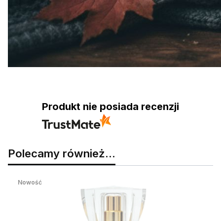
Produkt nie posiada recenzji
Polecamy również...
Nowość