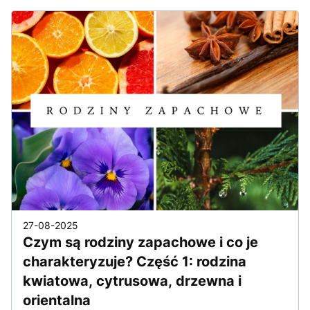
27-08-2025
Czym są rodziny zapachowe i co je
charakteryzuje? Część 1: rodzina
kwiatowa, cytrusowa, drzewna i
orientalna