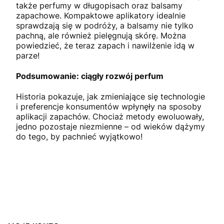
także perfumy w długopisach oraz balsamy
zapachowe. Kompaktowe aplikatory idealnie
sprawdzają się w podróży, a balsamy nie tylko
pachną, ale również pielęgnują skórę. Można
powiedzieć, że teraz zapach i nawilżenie idą w
parze!
Podsumowanie: ciągły rozwój perfum
Historia pokazuje, jak zmieniające się technologie
i preferencje konsumentów wpłynęły na sposoby
aplikacji zapachów. Chociaż metody ewoluowały,
jedno pozostaje niezmienne – od wieków dążymy
do tego, by pachnieć wyjątkowo!